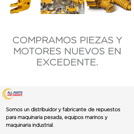
COMPRAMOS PIEZAS Y
MOTORES NUEVOS EN
EXCEDENTE.
Somos un distribuidor y fabricante de repuestos
para maquinaria pesada, equipos marinos y
maquinaria industrial.