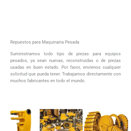
Repuestos para Maquinaria Pesada
Suministramos todo tipo de piezas para equipos
pesados, ya sean nuevas, reconstruidas o de piezas
usadas en buen estado. Por favor, envíenos cualquier
solicitud que pueda tener. Trabajamos directamente con
muchos fabricantes en todo el mundo.