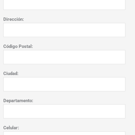
Dirección:
Código Postal:
Ciudad:
Departamento:
Celular: