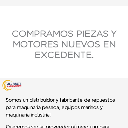
COMPRAMOS PIEZAS Y
MOTORES NUEVOS EN
EXCEDENTE.
Somos un distribuidor y fabricante de repuestos
para maquinaria pesada, equipos marinos y
maquinaria industrial.
Queremos ser su proveedor número uno para