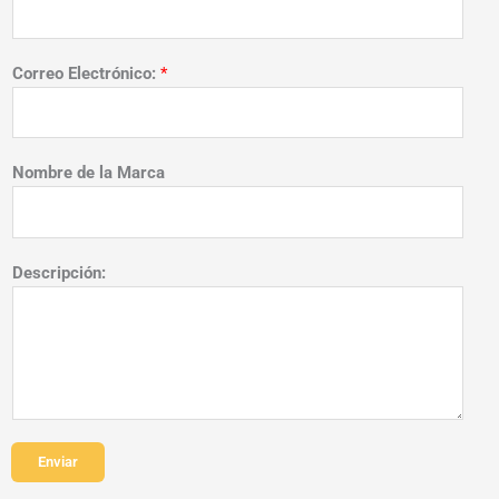
Correo Electrónico:
*
Nombre de la Marca
Descripción:
Enviar