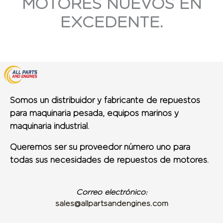
MOTORES NUEVOS EN
EXCEDENTE.
Somos un distribuidor y fabricante de repuestos
para maquinaria pesada, equipos marinos y
maquinaria industrial.
Queremos ser su proveedor número uno para
todas sus necesidades de repuestos de motores.
Correo electrónico:
sales@allpartsandengines.com